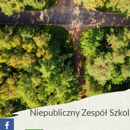
Niepubliczny Zespół Szko