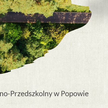
lno-Przedszkolny w Popowie