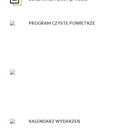
PROGRAM CZYSTE POWIETRZE
KALENDARZ WYDARZEŃ