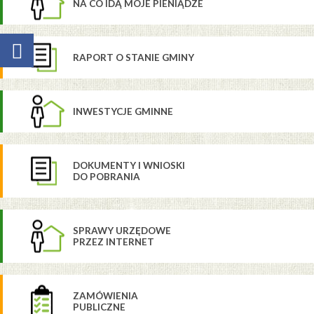
NA CO IDĄ MOJE PIENIĄDZE
RAPORT O STANIE GMINY
INWESTYCJE GMINNE
DOKUMENTY I WNIOSKI
DO POBRANIA
SPRAWY URZĘDOWE
PRZEZ INTERNET
ZAMÓWIENIA
PUBLICZNE