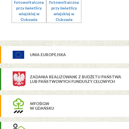
UNIA EUROPEJSKA
ZADANIA REALIZOWANE Z BUDŻETU PAŃSTWA
LUB PAŃSTWOWYCH FUNDUSZY CELOWYCH
WFOŚIGW
W GDAŃSKU