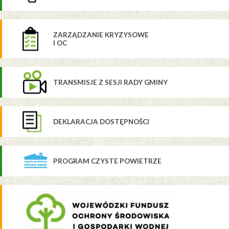
ZARZĄDZANIE KRYZYSOWE
I OC
TRANSMISJE Z SESJI RADY GMINY
DEKLARACJA DOSTĘPNOŚCI
PROGRAM CZYSTE POWIETRZE