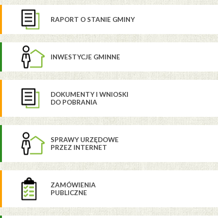
RAPORT O STANIE GMINY
INWESTYCJE GMINNE
DOKUMENTY I WNIOSKI
DO POBRANIA
SPRAWY URZĘDOWE
PRZEZ INTERNET
ZAMÓWIENIA
PUBLICZNE