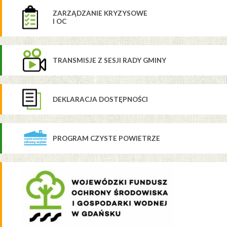
ZARZĄDZANIE KRYZYSOWE
I OC
TRANSMISJE Z SESJI RADY GMINY
DEKLARACJA DOSTĘPNOŚCI
PROGRAM CZYSTE POWIETRZE