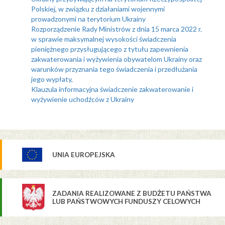
Polskiej, w związku z działaniami wojennymi
prowadzonymi na terytorium Ukrainy
Rozporządzenie Rady Ministrów z dnia 15 marca 2022 r.
w sprawie maksymalnej wysokości świadczenia
pieniężnego przysługującego z tytułu zapewnienia
zakwaterowania i wyżywienia obywatelom Ukrainy oraz
warunków przyznania tego świadczenia i przedłużania
jego wypłaty,
Klauzula informacyjna świadczenie zakwaterowanie i
wyżywienie uchodźców z Ukrainy
UNIA EUROPEJSKA
ZADANIA REALIZOWANE Z BUDŻETU PAŃSTWA
LUB PAŃSTWOWYCH FUNDUSZY CELOWYCH