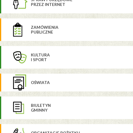
PRZEZ INTERNET
ZAMÓWIENIA
PUBLICZNE
KULTURA
I SPORT
OŚWIATA
BIULETYN
GMINNY