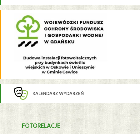
KALENDARZ WYDARZEŃ
FOTORELACJE