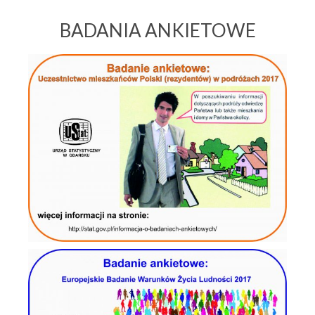
BADANIA ANKIETOWE