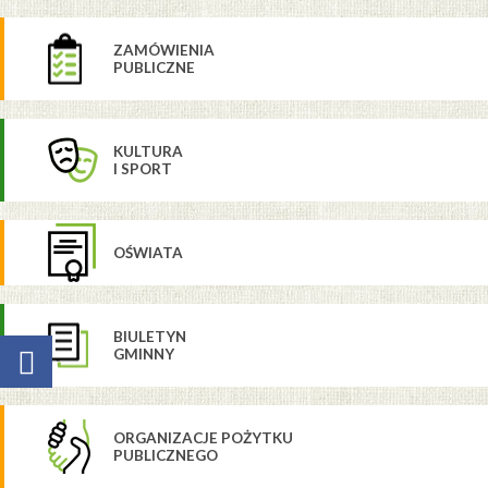
ZAMÓWIENIA
PUBLICZNE
KULTURA
I SPORT
OŚWIATA
BIULETYN
GMINNY
ORGANIZACJE POŻYTKU
PUBLICZNEGO