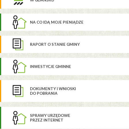
NA CO IDĄ MOJE PIENIĄDZE
RAPORT O STANIE GMINY
INWESTYCJE GMINNE
DOKUMENTY I WNIOSKI
DO POBRANIA
SPRAWY URZĘDOWE
PRZEZ INTERNET