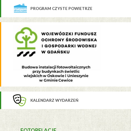
PROGRAM CZYSTE POWIETRZE
KALENDARZ WYDARZEŃ
FOTORELACJE