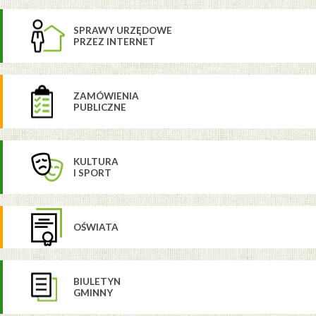
SPRAWY URZĘDOWE
PRZEZ INTERNET
ZAMÓWIENIA
PUBLICZNE
KULTURA
I SPORT
OŚWIATA
BIULETYN
GMINNY