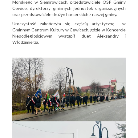
Morskiego w Siemirowicach, przedstawiciele OSP Gminy
Cewice, dyrektorzy gminnych jednostek organizacyjnych
oraz przedstawiciele drużyn harcerskich z naszej gminy.
Uroczystość zakończyła się częścią artystyczną w
Gminnym Centrum Kultury w Cewicach, gdzie w Koncercie
Niepodległościowym wystąpił duet Aleksandry i
Włodzimierza.