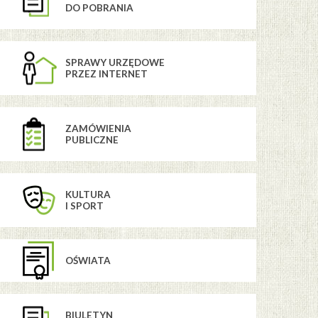
DO POBRANIA
SPRAWY URZĘDOWE
PRZEZ INTERNET
ZAMÓWIENIA
PUBLICZNE
KULTURA
I SPORT
OŚWIATA
BIULETYN