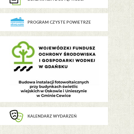
PROGRAM CZYSTE POWIETRZE
KALENDARZ WYDARZEŃ