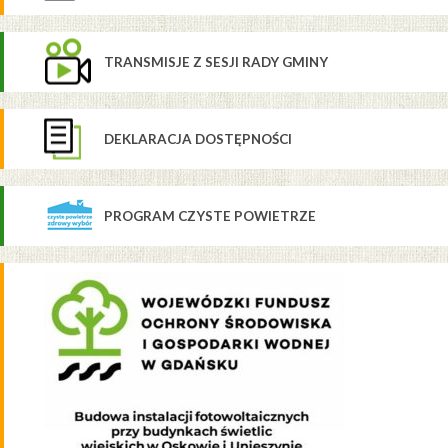
TRANSMISJE Z SESJI RADY GMINY
DEKLARACJA DOSTĘPNOŚCI
PROGRAM CZYSTE POWIETRZE