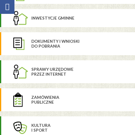
INWESTYCJE GMINNE
DOKUMENTY I WNIOSKI
DO POBRANIA
SPRAWY URZĘDOWE
PRZEZ INTERNET
ZAMÓWIENIA
PUBLICZNE
KULTURA
I SPORT