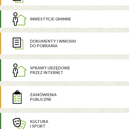
INWESTYCJE GMINNE
DOKUMENTY I WNIOSKI
DO POBRANIA
SPRAWY URZĘDOWE
PRZEZ INTERNET
ZAMÓWIENIA
PUBLICZNE
KULTURA
I SPORT