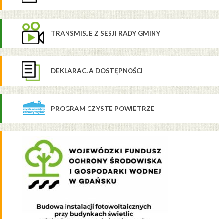
TRANSMISJE Z SESJI RADY GMINY
DEKLARACJA DOSTĘPNOŚCI
PROGRAM CZYSTE POWIETRZE