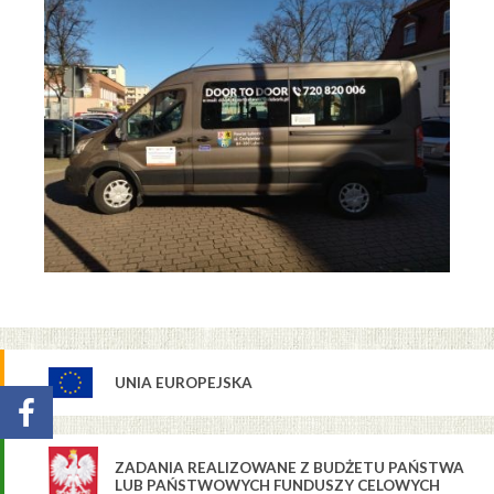
UNIA EUROPEJSKA
ZADANIA REALIZOWANE Z BUDŻETU PAŃSTWA
LUB PAŃSTWOWYCH FUNDUSZY CELOWYCH