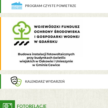
PROGRAM CZYSTE POWIETRZE
KALENDARZ WYDARZEŃ
FOTORELACJE