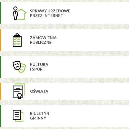
SPRAWY URZĘDOWE
PRZEZ INTERNET
ZAMÓWIENIA
PUBLICZNE
KULTURA
I SPORT
OŚWIATA
BIULETYN
GMINNY