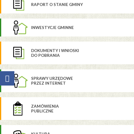
RAPORT O STANIE GMINY
INWESTYCJE GMINNE
DOKUMENTY I WNIOSKI
DO POBRANIA
SPRAWY URZĘDOWE
PRZEZ INTERNET
ZAMÓWIENIA
PUBLICZNE