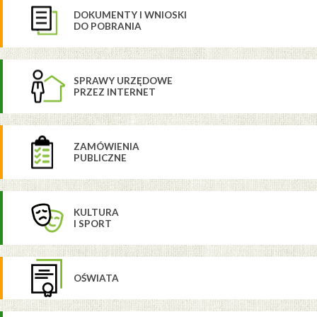
DOKUMENTY I WNIOSKI
DO POBRANIA
SPRAWY URZĘDOWE
PRZEZ INTERNET
ZAMÓWIENIA
PUBLICZNE
KULTURA
I SPORT
OŚWIATA