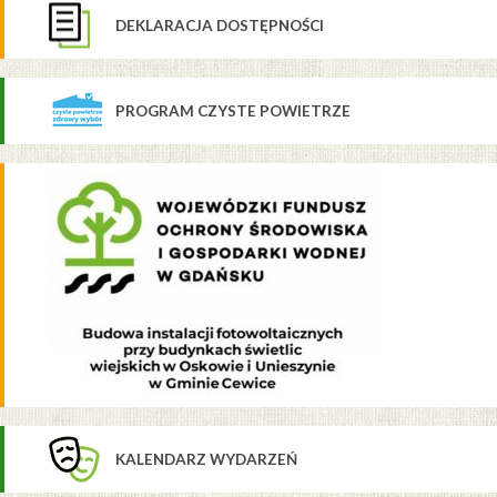
DEKLARACJA DOSTĘPNOŚCI
PROGRAM CZYSTE POWIETRZE
KALENDARZ WYDARZEŃ