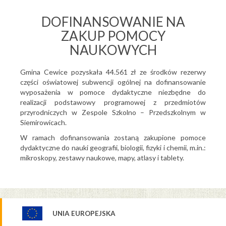
DOFINANSOWANIE NA
ZAKUP POMOCY
NAUKOWYCH
Gmina Cewice pozyskała 44.561 zł ze środków rezerwy
części oświatowej subwencji ogólnej na dofinansowanie
wyposażenia w pomoce dydaktyczne niezbędne do
realizacji podstawowy programowej z przedmiotów
przyrodniczych w Zespole Szkolno – Przedszkolnym w
Siemirowicach.
W ramach dofinansowania zostaną zakupione pomoce
dydaktyczne do nauki geografii, biologii, fizyki i chemii, m.in.:
mikroskopy, zestawy naukowe, mapy, atlasy i tablety.
UNIA EUROPEJSKA