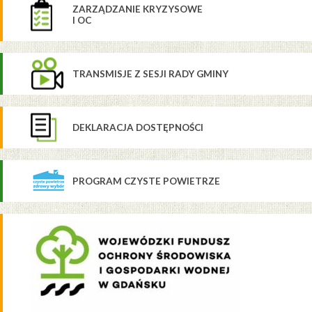
ZARZĄDZANIE KRYZYSOWE
I OC
TRANSMISJE Z SESJI RADY GMINY
DEKLARACJA DOSTĘPNOŚCI
PROGRAM CZYSTE POWIETRZE