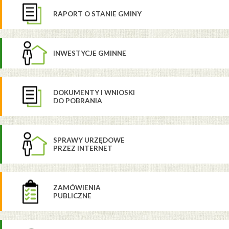
RAPORT O STANIE GMINY
INWESTYCJE GMINNE
DOKUMENTY I WNIOSKI
DO POBRANIA
SPRAWY URZĘDOWE
PRZEZ INTERNET
ZAMÓWIENIA
PUBLICZNE