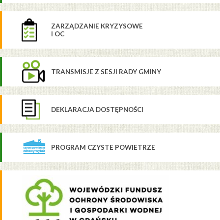
ZARZĄDZANIE KRYZYSOWE
I OC
TRANSMISJE Z SESJI RADY GMINY
DEKLARACJA DOSTĘPNOŚCI
PROGRAM CZYSTE POWIETRZE