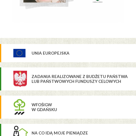
UNIA EUROPEJSKA
ZADANIA REALIZOWANE Z BUDŻETU PAŃSTWA
LUB PAŃSTWOWYCH FUNDUSZY CELOWYCH
WFOŚIGW
W GDAŃSKU
NA CO IDĄ MOJE PIENIĄDZE