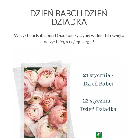
DZIEŃ BABCI I DZIEŃ
DZIADKA
Wszystkim Babciom i Dziadkom życzymy w dniu Ich święta
wszystkiego najlepszego !