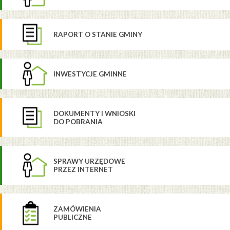
RAPORT O STANIE GMINY
INWESTYCJE GMINNE
DOKUMENTY I WNIOSKI
DO POBRANIA
SPRAWY URZĘDOWE
PRZEZ INTERNET
ZAMÓWIENIA
PUBLICZNE