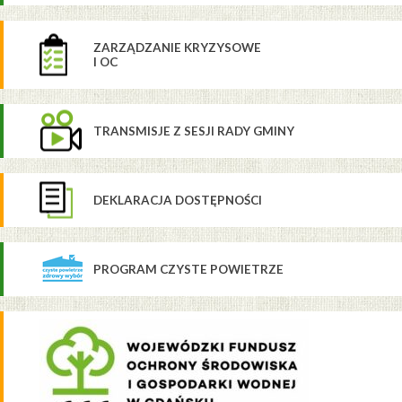
ZARZĄDZANIE KRYZYSOWE
I OC
TRANSMISJE Z SESJI RADY GMINY
DEKLARACJA DOSTĘPNOŚCI
PROGRAM CZYSTE POWIETRZE