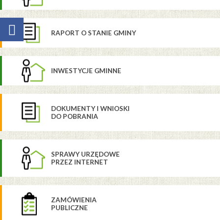
RAPORT O STANIE GMINY
INWESTYCJE GMINNE
DOKUMENTY I WNIOSKI
DO POBRANIA
SPRAWY URZĘDOWE
PRZEZ INTERNET
ZAMÓWIENIA
PUBLICZNE