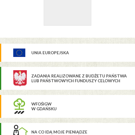
UNIA EUROPEJSKA
ZADANIA REALIZOWANE Z BUDŻETU PAŃSTWA
LUB PAŃSTWOWYCH FUNDUSZY CELOWYCH
WFOŚIGW
W GDAŃSKU
NA CO IDĄ MOJE PIENIĄDZE