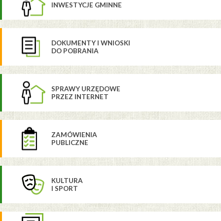
INWESTYCJE GMINNE
DOKUMENTY I WNIOSKI
DO POBRANIA
SPRAWY URZĘDOWE
PRZEZ INTERNET
ZAMÓWIENIA
PUBLICZNE
KULTURA
I SPORT