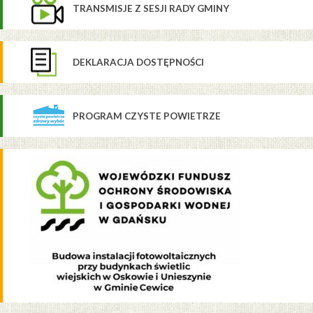
TRANSMISJE Z SESJI RADY GMINY
DEKLARACJA DOSTĘPNOŚCI
PROGRAM CZYSTE POWIETRZE