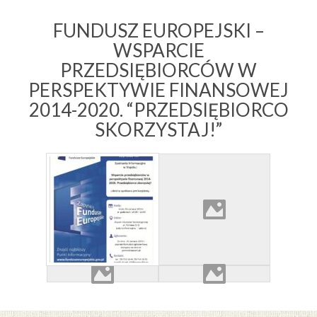
FUNDUSZ EUROPEJSKI –
WSPARCIE
PRZEDSIĘBIORCÓW W
PERSPEKTYWIE FINANSOWEJ
2014-2020. “PRZEDSIĘBIORCO
SKORZYSTAJ!”