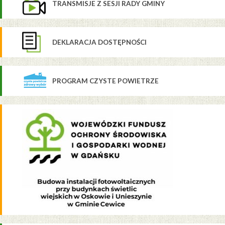
TRANSMISJE Z SESJI RADY GMINY
DEKLARACJA DOSTĘPNOŚCI
PROGRAM CZYSTE POWIETRZE