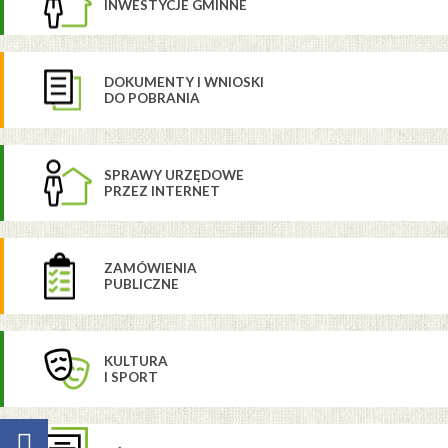
INWESTYCJE GMINNE
DOKUMENTY I WNIOSKI
DO POBRANIA
SPRAWY URZĘDOWE
PRZEZ INTERNET
ZAMÓWIENIA
PUBLICZNE
KULTURA
I SPORT