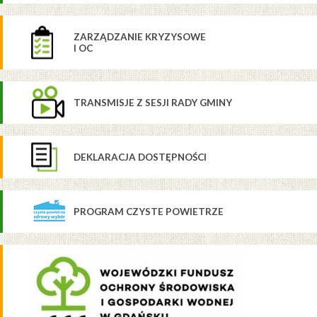
ZARZĄDZANIE KRYZYSOWE
I OC
TRANSMISJE Z SESJI RADY GMINY
DEKLARACJA DOSTĘPNOŚCI
PROGRAM CZYSTE POWIETRZE