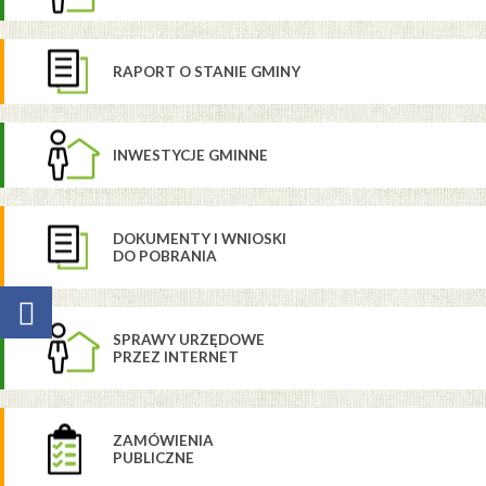
RAPORT O STANIE GMINY
INWESTYCJE GMINNE
DOKUMENTY I WNIOSKI
DO POBRANIA
SPRAWY URZĘDOWE
PRZEZ INTERNET
ZAMÓWIENIA
PUBLICZNE