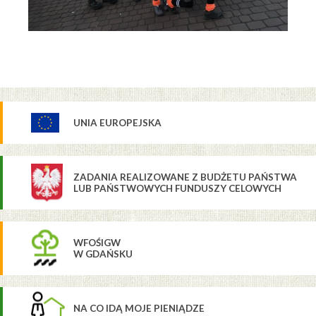
UNIA EUROPEJSKA
ZADANIA REALIZOWANE Z BUDŻETU PAŃSTWA
LUB PAŃSTWOWYCH FUNDUSZY CELOWYCH
WFOŚIGW
W GDAŃSKU
NA CO IDĄ MOJE PIENIĄDZE