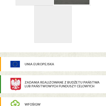
UNIA EUROPEJSKA
ZADANIA REALIZOWANE Z BUDŻETU PAŃSTWA
LUB PAŃSTWOWYCH FUNDUSZY CELOWYCH
WFOŚIGW