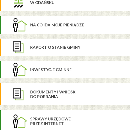
W GDAŃSKU
NA CO IDĄ MOJE PIENIĄDZE
RAPORT O STANIE GMINY
INWESTYCJE GMINNE
DOKUMENTY I WNIOSKI
DO POBRANIA
SPRAWY URZĘDOWE
PRZEZ INTERNET