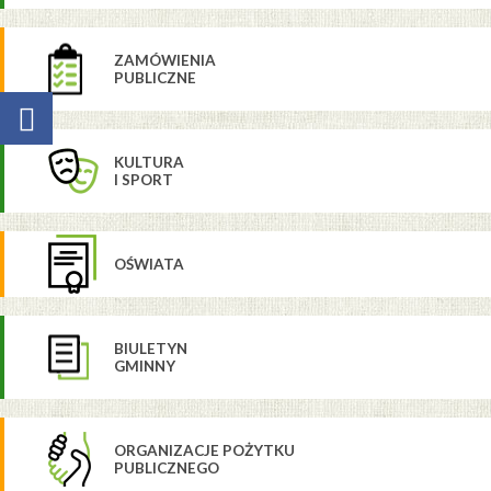
ZAMÓWIENIA
PUBLICZNE
KULTURA
I SPORT
OŚWIATA
BIULETYN
GMINNY
ORGANIZACJE POŻYTKU
PUBLICZNEGO