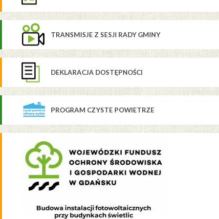
TRANSMISJE Z SESJI RADY GMINY
DEKLARACJA DOSTĘPNOŚCI
PROGRAM CZYSTE POWIETRZE