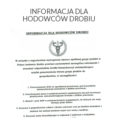
INFORMACJA DLA
HODOWCÓW DROBIU