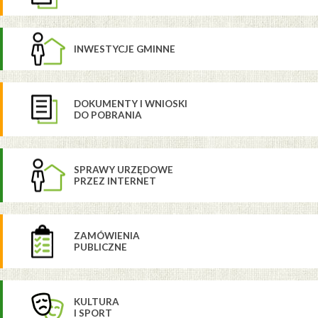
INWESTYCJE GMINNE
DOKUMENTY I WNIOSKI
DO POBRANIA
SPRAWY URZĘDOWE
PRZEZ INTERNET
ZAMÓWIENIA
PUBLICZNE
KULTURA
I SPORT