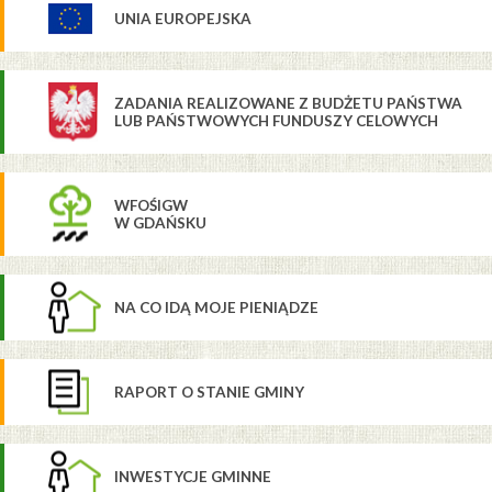
UNIA EUROPEJSKA
ZADANIA REALIZOWANE Z BUDŻETU PAŃSTWA
LUB PAŃSTWOWYCH FUNDUSZY CELOWYCH
WFOŚIGW
W GDAŃSKU
NA CO IDĄ MOJE PIENIĄDZE
RAPORT O STANIE GMINY
INWESTYCJE GMINNE