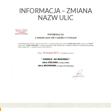
INFORMACJA – ZMIANA
NAZW ULIC