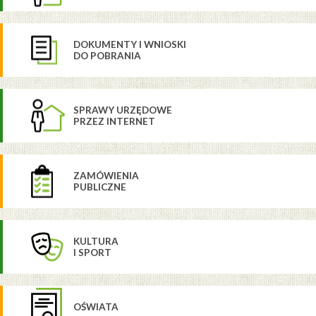
DOKUMENTY I WNIOSKI
DO POBRANIA
SPRAWY URZĘDOWE
PRZEZ INTERNET
ZAMÓWIENIA
PUBLICZNE
KULTURA
I SPORT
OŚWIATA