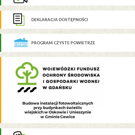
DEKLARACJA DOSTĘPNOŚCI
PROGRAM CZYSTE POWIETRZE