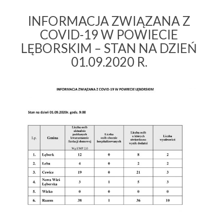
INFORMACJA ZWIĄZANA Z
COVID-19 W POWIECIE
LĘBORSKIM – STAN NA DZIEŃ
01.09.2020 R.