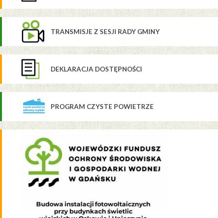
TRANSMISJE Z SESJI RADY GMINY
DEKLARACJA DOSTĘPNOŚCI
PROGRAM CZYSTE POWIETRZE