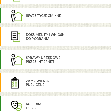
INWESTYCJE GMINNE
DOKUMENTY I WNIOSKI
DO POBRANIA
SPRAWY URZĘDOWE
PRZEZ INTERNET
ZAMÓWIENIA
PUBLICZNE
KULTURA
I SPORT