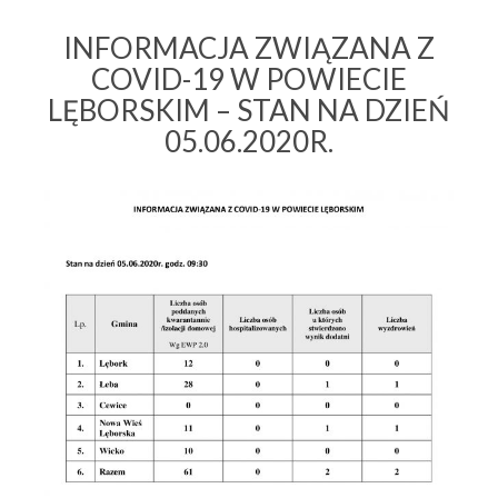
INFORMACJA ZWIĄZANA Z
COVID-19 W POWIECIE
LĘBORSKIM – STAN NA DZIEŃ
05.06.2020R.