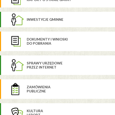
INWESTYCJE GMINNE
DOKUMENTY I WNIOSKI
DO POBRANIA
SPRAWY URZĘDOWE
PRZEZ INTERNET
ZAMÓWIENIA
PUBLICZNE
KULTURA
I SPORT