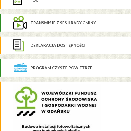
I OC
TRANSMISJE Z SESJI RADY GMINY
DEKLARACJA DOSTĘPNOŚCI
PROGRAM CZYSTE POWIETRZE