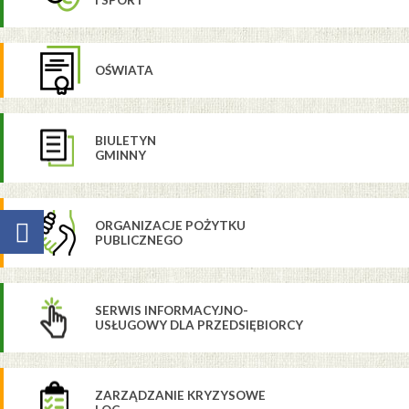
OŚWIATA
BIULETYN
GMINNY
ORGANIZACJE POŻYTKU
PUBLICZNEGO
SERWIS INFORMACYJNO-
USŁUGOWY DLA PRZEDSIĘBIORCY
ZARZĄDZANIE KRYZYSOWE