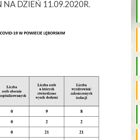
 NA DZIEŃ 11.09.2020R.