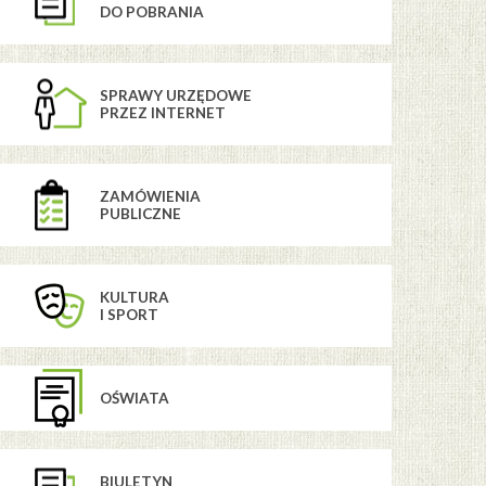
DO POBRANIA
SPRAWY URZĘDOWE
PRZEZ INTERNET
ZAMÓWIENIA
PUBLICZNE
KULTURA
I SPORT
OŚWIATA
BIULETYN