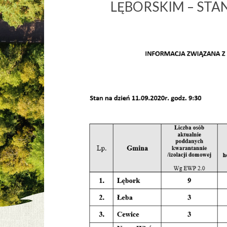
LĘBORSKIM – STAN