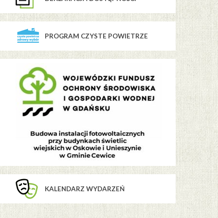
PROGRAM CZYSTE POWIETRZE
KALENDARZ WYDARZEŃ