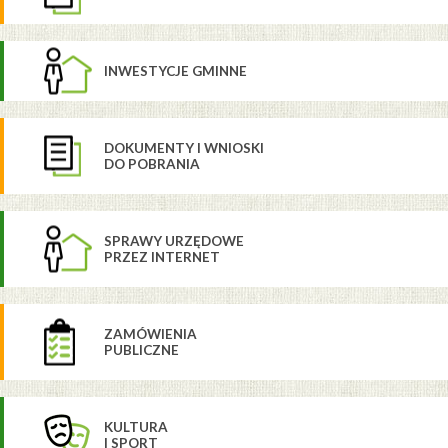
INWESTYCJE GMINNE
DOKUMENTY I WNIOSKI
DO POBRANIA
SPRAWY URZĘDOWE
PRZEZ INTERNET
ZAMÓWIENIA
PUBLICZNE
KULTURA
I SPORT