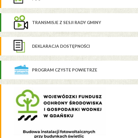
TRANSMISJE Z SESJI RADY GMINY
DEKLARACJA DOSTĘPNOŚCI
PROGRAM CZYSTE POWIETRZE