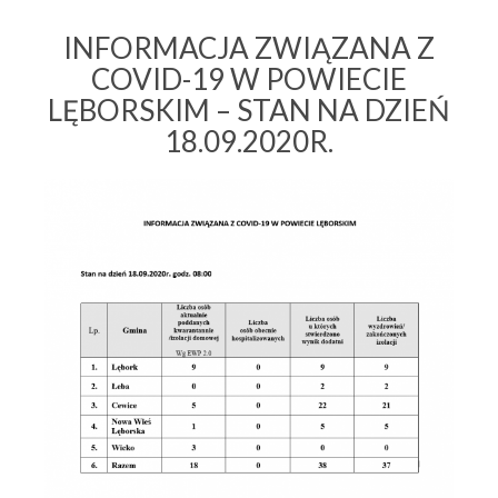
INFORMACJA ZWIĄZANA Z
COVID-19 W POWIECIE
LĘBORSKIM – STAN NA DZIEŃ
18.09.2020R.