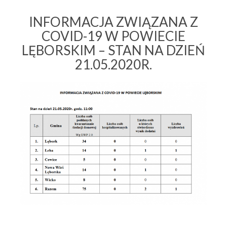
INFORMACJA ZWIĄZANA Z
COVID-19 W POWIECIE
LĘBORSKIM – STAN NA DZIEŃ
21.05.2020R.