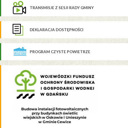
TRANSMISJE Z SESJI RADY GMINY
DEKLARACJA DOSTĘPNOŚCI
PROGRAM CZYSTE POWIETRZE