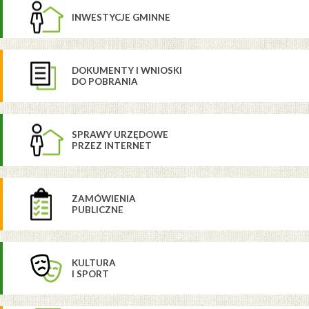
INWESTYCJE GMINNE
DOKUMENTY I WNIOSKI
DO POBRANIA
SPRAWY URZĘDOWE
PRZEZ INTERNET
ZAMÓWIENIA
PUBLICZNE
KULTURA
I SPORT