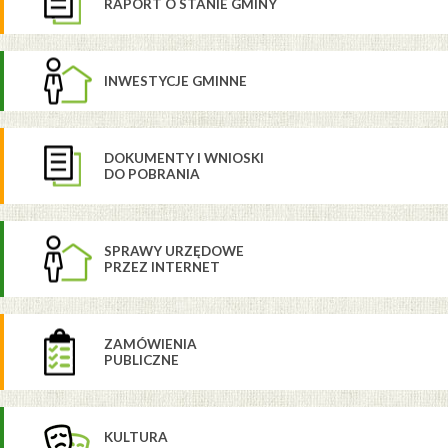
RAPORT O STANIE GMINY
INWESTYCJE GMINNE
DOKUMENTY I WNIOSKI
DO POBRANIA
SPRAWY URZĘDOWE
PRZEZ INTERNET
ZAMÓWIENIA
PUBLICZNE
KULTURA