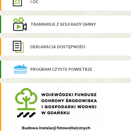
I OC
TRANSMISJE Z SESJI RADY GMINY
DEKLARACJA DOSTĘPNOŚCI
PROGRAM CZYSTE POWIETRZE