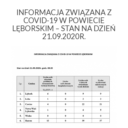
INFORMACJA ZWIĄZANA Z
COVID-19 W POWIECIE
LĘBORSKIM – STAN NA DZIEŃ
21.09.2020R.