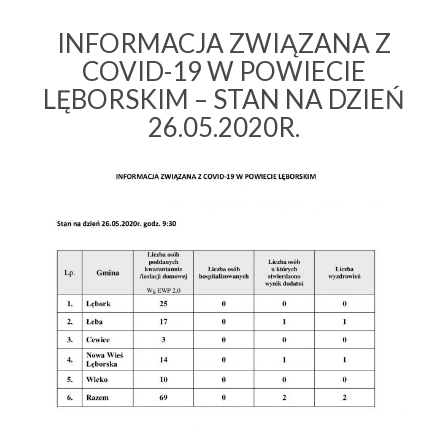
INFORMACJA ZWIĄZANA Z
COVID-19 W POWIECIE
LĘBORSKIM – STAN NA DZIEŃ
26.05.2020R.