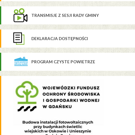
TRANSMISJE Z SESJI RADY GMINY
DEKLARACJA DOSTĘPNOŚCI
PROGRAM CZYSTE POWIETRZE