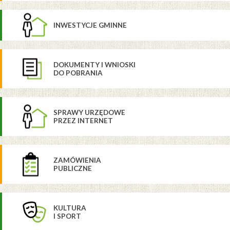
INWESTYCJE GMINNE
DOKUMENTY I WNIOSKI
DO POBRANIA
SPRAWY URZĘDOWE
PRZEZ INTERNET
ZAMÓWIENIA
PUBLICZNE
KULTURA
I SPORT