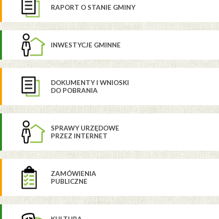
RAPORT O STANIE GMINY
INWESTYCJE GMINNE
DOKUMENTY I WNIOSKI
DO POBRANIA
SPRAWY URZĘDOWE
PRZEZ INTERNET
ZAMÓWIENIA
PUBLICZNE
KULTURA