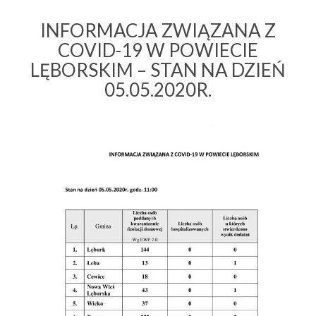
INFORMACJA ZWIĄZANA Z
COVID-19 W POWIECIE
LĘBORSKIM – STAN NA DZIEŃ
05.05.2020R.