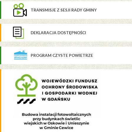
TRANSMISJE Z SESJI RADY GMINY
DEKLARACJA DOSTĘPNOŚCI
PROGRAM CZYSTE POWIETRZE