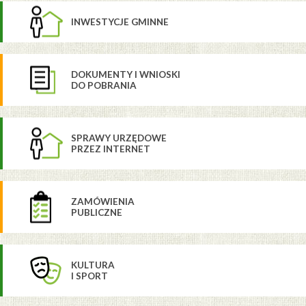
INWESTYCJE GMINNE
DOKUMENTY I WNIOSKI
DO POBRANIA
SPRAWY URZĘDOWE
PRZEZ INTERNET
ZAMÓWIENIA
PUBLICZNE
KULTURA
I SPORT