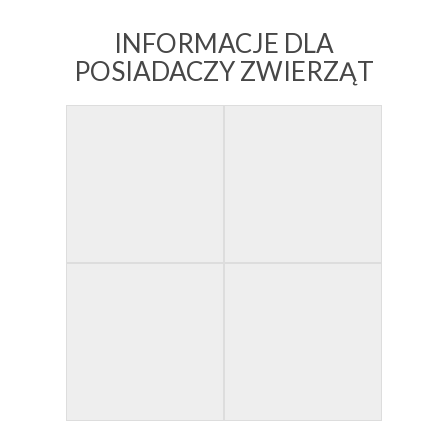
INFORMACJE DLA
POSIADACZY ZWIERZĄT