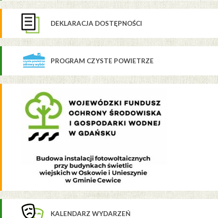
DEKLARACJA DOSTĘPNOŚCI
PROGRAM CZYSTE POWIETRZE
KALENDARZ WYDARZEŃ