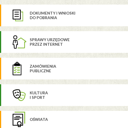
DOKUMENTY I WNIOSKI
DO POBRANIA
SPRAWY URZĘDOWE
PRZEZ INTERNET
ZAMÓWIENIA
PUBLICZNE
KULTURA
I SPORT
OŚWIATA