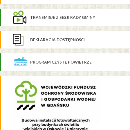
TRANSMISJE Z SESJI RADY GMINY
DEKLARACJA DOSTĘPNOŚCI
PROGRAM CZYSTE POWIETRZE