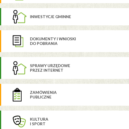
INWESTYCJE GMINNE
DOKUMENTY I WNIOSKI
DO POBRANIA
SPRAWY URZĘDOWE
PRZEZ INTERNET
ZAMÓWIENIA
PUBLICZNE
KULTURA
I SPORT