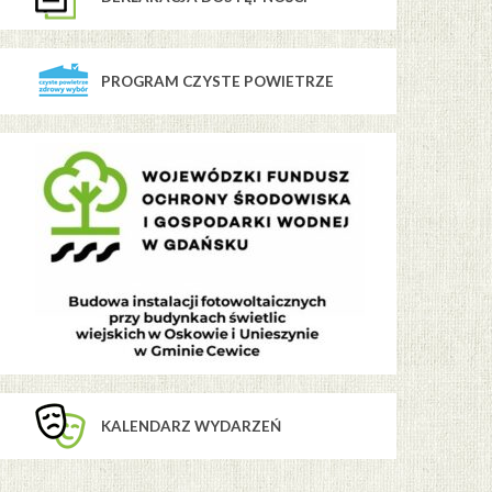
PROGRAM CZYSTE POWIETRZE
KALENDARZ WYDARZEŃ