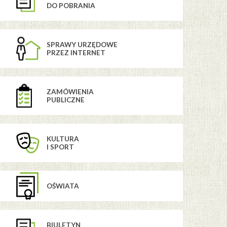
DO POBRANIA
SPRAWY URZĘDOWE
PRZEZ INTERNET
ZAMÓWIENIA
PUBLICZNE
KULTURA
I SPORT
OŚWIATA
BIULETYN