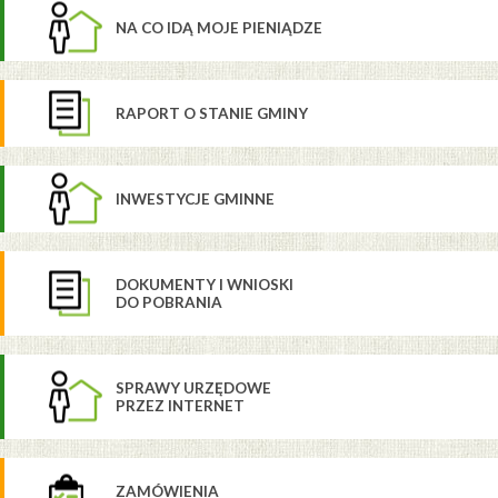
NA CO IDĄ MOJE PIENIĄDZE
RAPORT O STANIE GMINY
INWESTYCJE GMINNE
DOKUMENTY I WNIOSKI
DO POBRANIA
SPRAWY URZĘDOWE
PRZEZ INTERNET
ZAMÓWIENIA