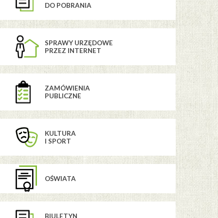
DO POBRANIA
SPRAWY URZĘDOWE
PRZEZ INTERNET
ZAMÓWIENIA
PUBLICZNE
KULTURA
I SPORT
OŚWIATA
BIULETYN