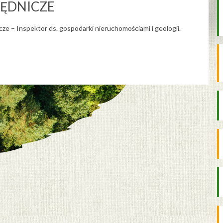
ĘDNICZE
e – Inspektor ds. gospodarki nieruchomościami i geologii.