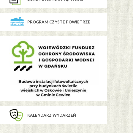
PROGRAM CZYSTE POWIETRZE
KALENDARZ WYDARZEŃ