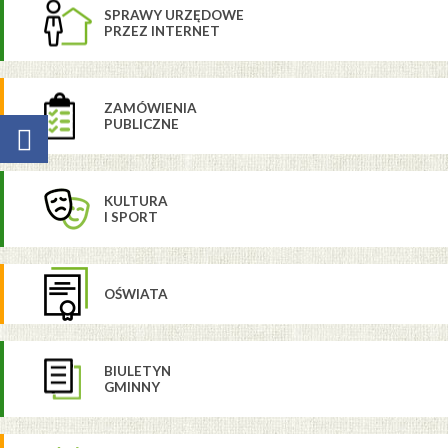
SPRAWY URZĘDOWE
PRZEZ INTERNET
ZAMÓWIENIA
PUBLICZNE
KULTURA
I SPORT
OŚWIATA
BIULETYN
GMINNY