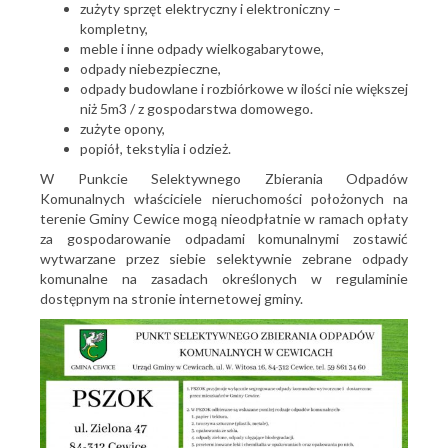
zużyty sprzęt elektryczny i elektroniczny –
kompletny,
meble i inne odpady wielkogabarytowe,
odpady niebezpieczne,
odpady budowlane i rozbiórkowe w ilości nie większej
niż 5m3 / z gospodarstwa domowego.
zużyte opony,
popiół, tekstylia i odzież.
W Punkcie Selektywnego Zbierania Odpadów
Komunalnych właściciele nieruchomości położonych na
terenie Gminy Cewice mogą nieodpłatnie w ramach opłaty
za gospodarowanie odpadami komunalnymi zostawić
wytwarzane przez siebie selektywnie zebrane odpady
komunalne na zasadach określonych w regulaminie
dostępnym na stronie internetowej gminy.