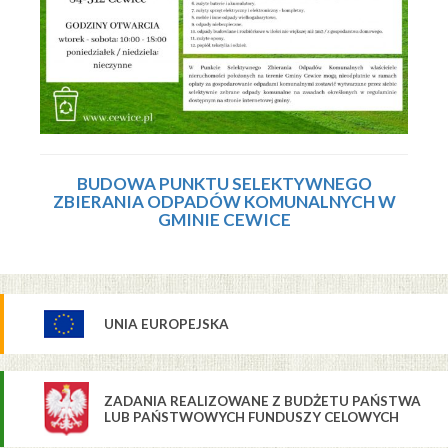
BUDOWA PUNKTU SELEKTYWNEGO
ZBIERANIA ODPADÓW KOMUNALNYCH W
GMINIE CEWICE
UNIA EUROPEJSKA
ZADANIA REALIZOWANE Z BUDŻETU PAŃSTWA
LUB PAŃSTWOWYCH FUNDUSZY CELOWYCH