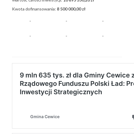
Kwota dofinansowania:
8 500 000,00 zł