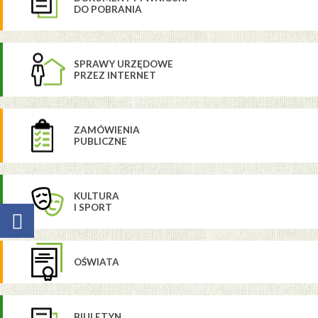
DO POBRANIA
SPRAWY URZĘDOWE
PRZEZ INTERNET
ZAMÓWIENIA
PUBLICZNE
KULTURA
I SPORT
OŚWIATA
BIULETYN