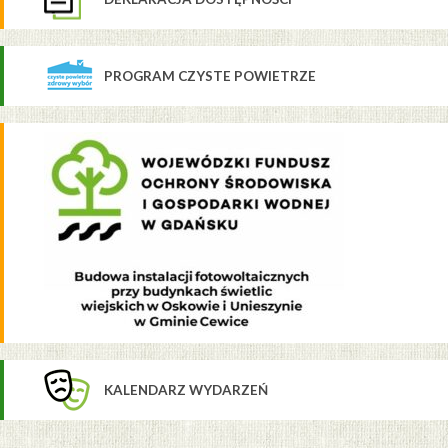
PROGRAM CZYSTE POWIETRZE
KALENDARZ WYDARZEŃ