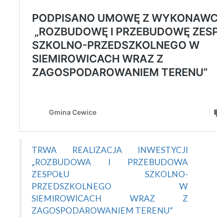
TRWA REALIZACJA INWESTYCJI
„ROZBUDOWA I PRZEBUDOWA
ZESPOŁU SZKOLNO-
PRZEDSZKOLNEGO W
SIEMIROWICACH WRAZ Z
ZAGOSPODAROWANIEM TERENU”