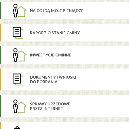
NA CO IDĄ MOJE PIENIĄDZE
RAPORT O STANIE GMINY
INWESTYCJE GMINNE
DOKUMENTY I WNIOSKI
DO POBRANIA
SPRAWY URZĘDOWE
PRZEZ INTERNET