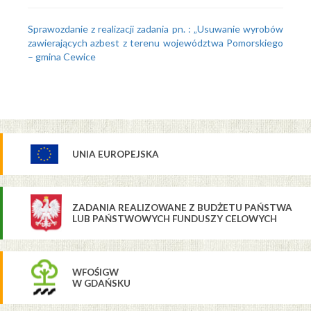
Sprawozdanie z realizacji zadania pn. : „Usuwanie wyrobów
zawierających azbest z terenu województwa Pomorskiego
– gmina Cewice
UNIA EUROPEJSKA
ZADANIA REALIZOWANE Z BUDŻETU PAŃSTWA
LUB PAŃSTWOWYCH FUNDUSZY CELOWYCH
WFOŚIGW
W GDAŃSKU