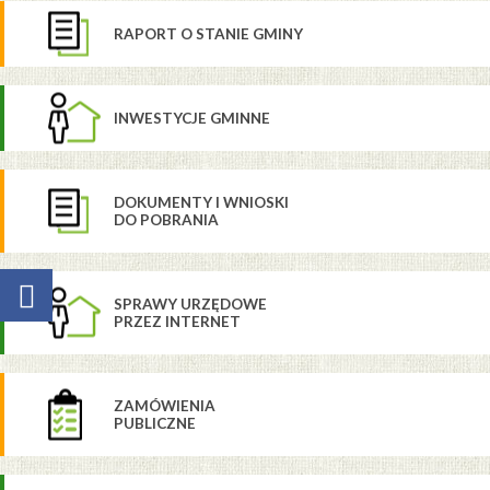
RAPORT O STANIE GMINY
INWESTYCJE GMINNE
DOKUMENTY I WNIOSKI
DO POBRANIA
SPRAWY URZĘDOWE
PRZEZ INTERNET
ZAMÓWIENIA
PUBLICZNE