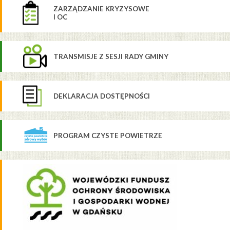
ZARZĄDZANIE KRYZYSOWE
I OC
TRANSMISJE Z SESJI RADY GMINY
DEKLARACJA DOSTĘPNOŚCI
PROGRAM CZYSTE POWIETRZE