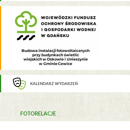
KALENDARZ WYDARZEŃ
FOTORELACJE