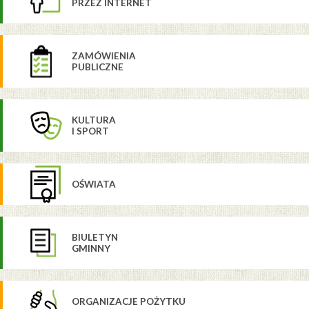
PRZEZ INTERNET
ZAMÓWIENIA
PUBLICZNE
KULTURA
I SPORT
OŚWIATA
BIULETYN
GMINNY
ORGANIZACJE POŻYTKU