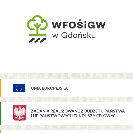
UNIA EUROPEJSKA
ZADANIA REALIZOWANE Z BUDŻETU PAŃSTWA
LUB PAŃSTWOWYCH FUNDUSZY CELOWYCH