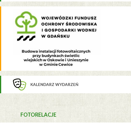
KALENDARZ WYDARZEŃ
FOTORELACJE