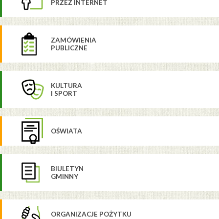
PRZEZ INTERNET
ZAMÓWIENIA
PUBLICZNE
KULTURA
I SPORT
OŚWIATA
BIULETYN
GMINNY
ORGANIZACJE POŻYTKU