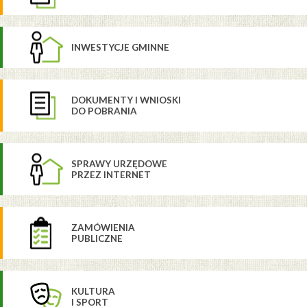
INWESTYCJE GMINNE
DOKUMENTY I WNIOSKI
DO POBRANIA
SPRAWY URZĘDOWE
PRZEZ INTERNET
ZAMÓWIENIA
PUBLICZNE
KULTURA
I SPORT