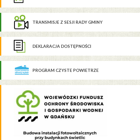
TRANSMISJE Z SESJI RADY GMINY
DEKLARACJA DOSTĘPNOŚCI
PROGRAM CZYSTE POWIETRZE