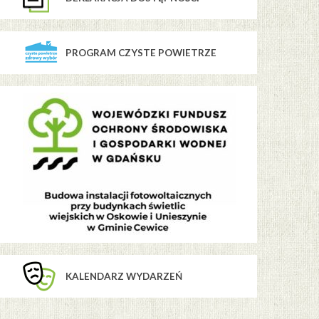
PROGRAM CZYSTE POWIETRZE
KALENDARZ WYDARZEŃ