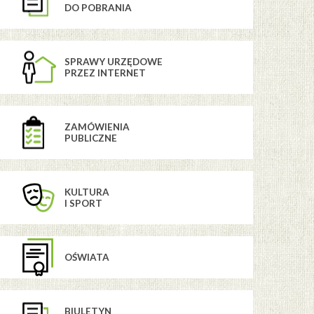
DO POBRANIA
SPRAWY URZĘDOWE
PRZEZ INTERNET
ZAMÓWIENIA
PUBLICZNE
KULTURA
I SPORT
OŚWIATA
BIULETYN