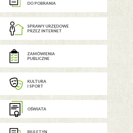
DO POBRANIA
SPRAWY URZĘDOWE
PRZEZ INTERNET
ZAMÓWIENIA
PUBLICZNE
KULTURA
I SPORT
OŚWIATA
BIULETYN