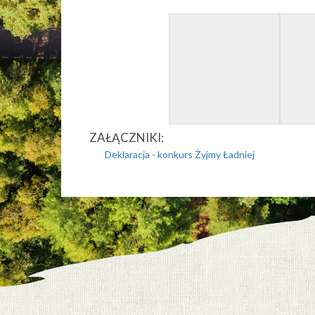
ZAŁĄCZNIKI:
Deklaracja - konkurs Żyjmy Ładniej