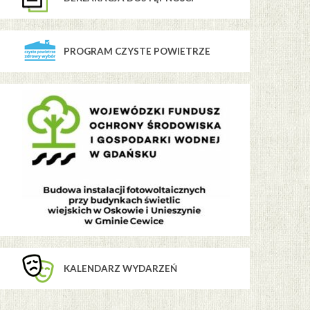
PROGRAM CZYSTE POWIETRZE
KALENDARZ WYDARZEŃ