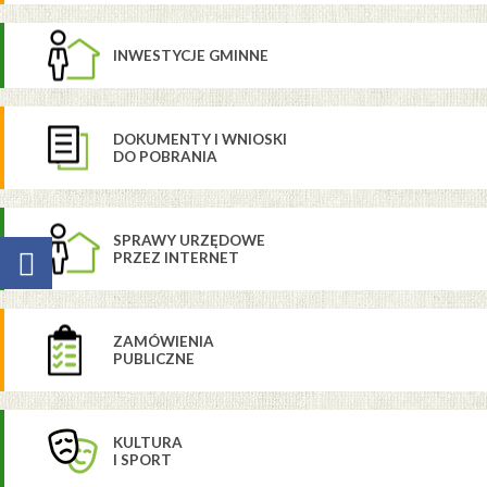
INWESTYCJE GMINNE
DOKUMENTY I WNIOSKI
DO POBRANIA
SPRAWY URZĘDOWE
PRZEZ INTERNET
ZAMÓWIENIA
PUBLICZNE
KULTURA
I SPORT