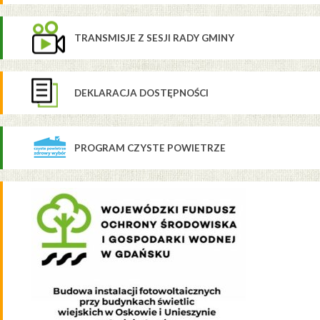
TRANSMISJE Z SESJI RADY GMINY
DEKLARACJA DOSTĘPNOŚCI
PROGRAM CZYSTE POWIETRZE