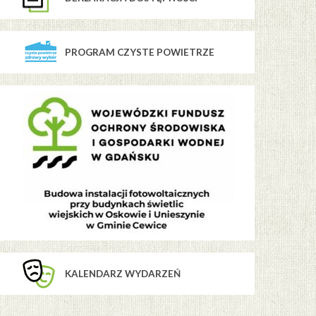
PROGRAM CZYSTE POWIETRZE
KALENDARZ WYDARZEŃ