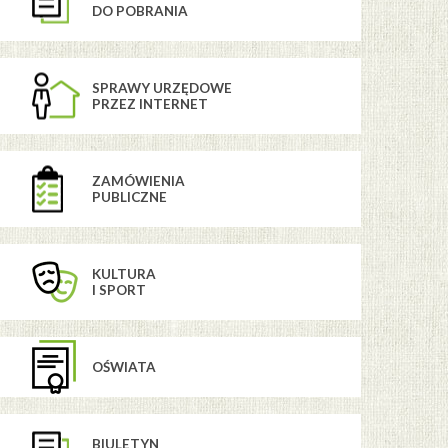
DO POBRANIA
SPRAWY URZĘDOWE
PRZEZ INTERNET
ZAMÓWIENIA
PUBLICZNE
KULTURA
I SPORT
OŚWIATA
BIULETYN