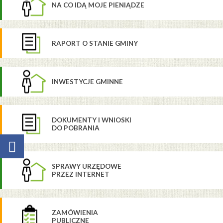
NA CO IDĄ MOJE PIENIĄDZE
RAPORT O STANIE GMINY
INWESTYCJE GMINNE
DOKUMENTY I WNIOSKI
DO POBRANIA
SPRAWY URZĘDOWE
PRZEZ INTERNET
ZAMÓWIENIA
PUBLICZNE