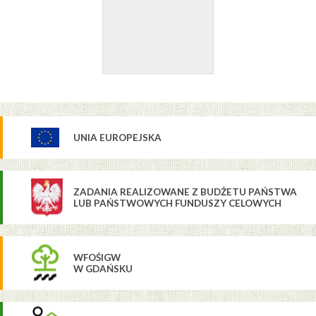
UNIA EUROPEJSKA
ZADANIA REALIZOWANE Z BUDŻETU PAŃSTWA
LUB PAŃSTWOWYCH FUNDUSZY CELOWYCH
WFOŚIGW
W GDAŃSKU