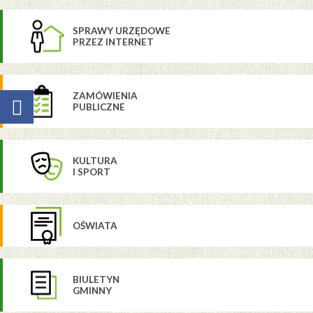
SPRAWY URZĘDOWE
PRZEZ INTERNET
ZAMÓWIENIA
PUBLICZNE
KULTURA
I SPORT
OŚWIATA
BIULETYN
GMINNY