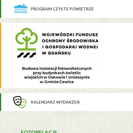
PROGRAM CZYSTE POWIETRZE
KALENDARZ WYDARZEŃ
FOTORELACJE