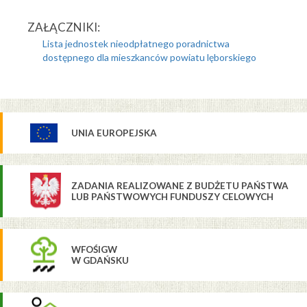
ZAŁĄCZNIKI:
Lista jednostek nieodpłatnego poradnictwa
dostępnego dla mieszkanców powiatu lęborskiego
UNIA EUROPEJSKA
ZADANIA REALIZOWANE Z BUDŻETU PAŃSTWA
LUB PAŃSTWOWYCH FUNDUSZY CELOWYCH
WFOŚIGW
W GDAŃSKU