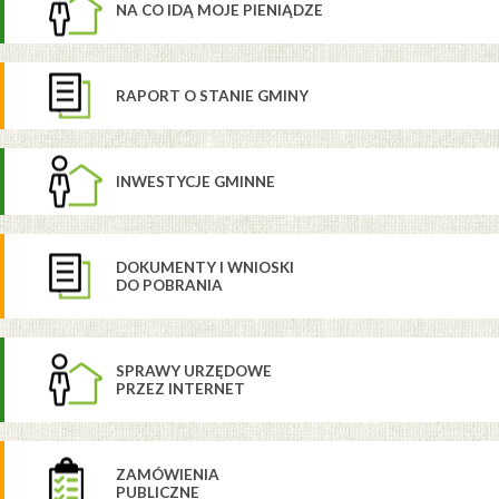
NA CO IDĄ MOJE PIENIĄDZE
RAPORT O STANIE GMINY
INWESTYCJE GMINNE
DOKUMENTY I WNIOSKI
DO POBRANIA
SPRAWY URZĘDOWE
PRZEZ INTERNET
ZAMÓWIENIA
PUBLICZNE